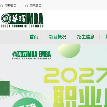
华理首页
商院首页
首页
项目概况
招生信息
<