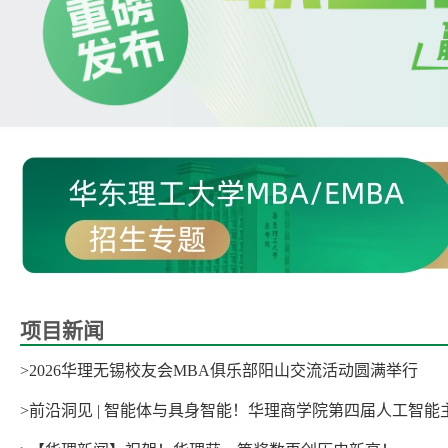
项目新闻
>2026华理无锡校友会MBA俱乐部阳山交流活动圆满举行