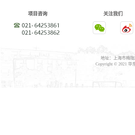
项目咨询
关注我们
地址：上海市梅陇路
Copyright © 2021
华