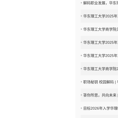
解码职业发展，华东理
华东理工大学2025
华东理工大学商学院关
华东理工大学2025
华东理工大学2025
华东理工大学商学院2
职场秘钥 校园解码 |
答你所思，共向未来 
目标2026年入学华