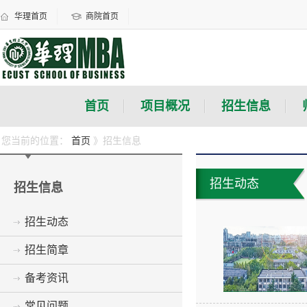
华理首页
商院首页
首页
项目概况
招生信息
您当前的位置：
首页
》招生信息
招生动态
招生信息
招生动态
招生简章
备考资讯
常见问题