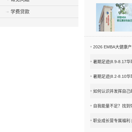
学费贷款
2026 EMBA大
暑期足迹|8.9-8.1
暑期足迹|8.2-8.1
如何认识并发挥自己的
自我能量不足？找到恢
职业成长营专属福利 