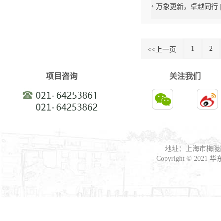
万象更新，卓越同行 |
1
2
<<上一页
项目咨询
关注我们
地址：上海市梅陇路
Copyright © 2021
华