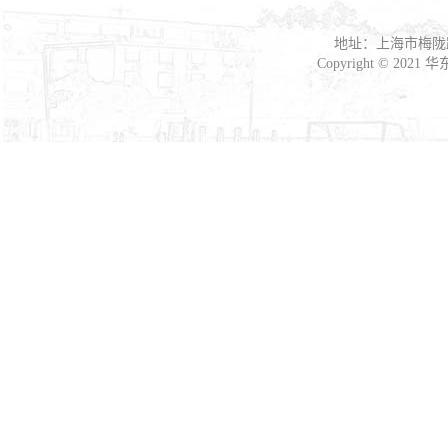
地址：上海市梅陇路
Copyright © 2021
华