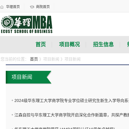
华理首页
商院首页
首页
项目概况
招生信息
您当前的位置：
首页
》项目新闻
》项目新闻
项目新闻
2024级华东理工大学商学院专业学位硕士研究生新生入学导向
江森自控与华东理工大学商学院开启深化合作新篇章，共探产教