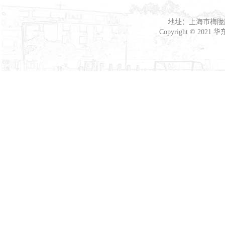
地址：上海市梅陇路
Copyright © 2021
华