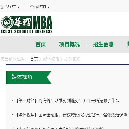
华理首页
商院首页
首页
项目概况
招生信息
您当前的位置：
首页
》媒体视角
》媒体视角
媒体视角
【第一财经】阎海峰：从乘势到造势：五年来临港做了什么
【媒体视角】国际金融报：建议增设政策性银行，强化法治保障