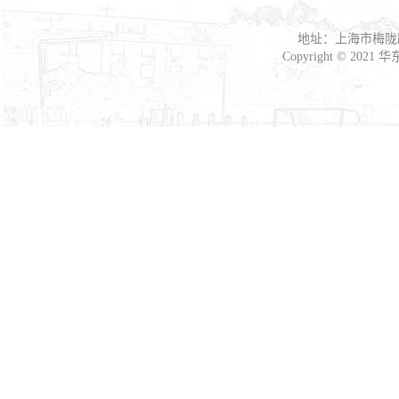
地址：上海市梅陇路
Copyright © 2021
华