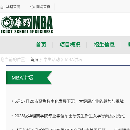
华理首页
商院首页
首页
项目概况
招生信息
您当前的位置：
首页
》学生活动
》MBA讲坛
MBA讲坛
5月17日20点聚焦数字化发展下沉，大健康产业的趋势与挑战
2023级华理商学院专业学位硕士研究生新生入学导向系列活动