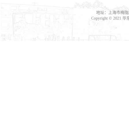
地址：上海市梅陇路
Copyright © 2021
华